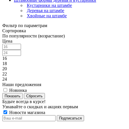
Штамбовые формы деревья и кустарники
Кустарники на штамбе
Деревья на штамбе
Хвойные на штамбе
Фильтр по параметрам
Сортировка
По популярности (возрастание)
Цена
16
18
20
22
24
Наши предложения
Новинка
Сбросить
Будьте всегда в курсе!
Узнавайте о скидках и акциях первым
Новости магазина