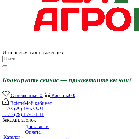
Интернет-магазин саженцев
Бронируйте сейчас — процветайте весной!
Отложенные
0
Корзина
0
0
Войти
Мой кабинет
+375 (29) 159-53-31
+375 (29) 159-53-31
Заказать звонок
Доставка и
Оплата
Каталог