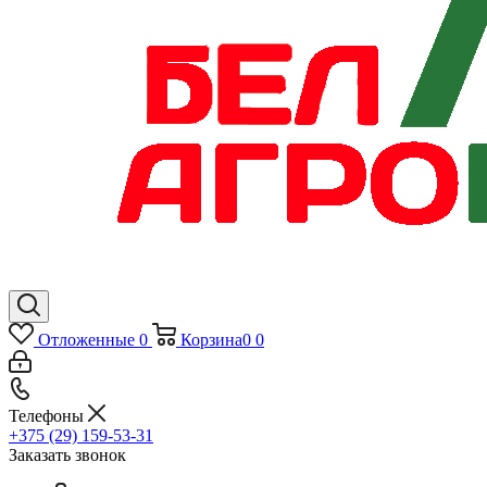
Отложенные
0
Корзина
0
0
Телефоны
+375 (29) 159-53-31
Заказать звонок