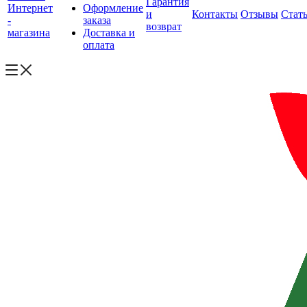
Гарантия
Интернет
Оформление
и
Контакты
Отзывы
Стат
-
заказа
возврат
магазина
Доставка и
оплата