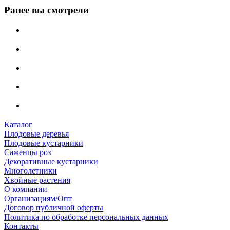
Ранее вы смотрели
Каталог
Плодовые деревья
Плодовые кустарники
Саженцы роз
Декоративные кустарники
Многолетники
Хвойные растения
О компании
Организациям/Опт
Договор публичной оферты
Политика по обработке персональных данных
Контакты