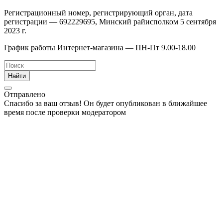
Регистрационный номер, регистрирующий орган, дата
регистрации — 692229695, Минский райисполком 5 сентября
2023 г.
График работы Интернет-магазина — ПН-Пт 9.00-18.00
Найти
Отправлено
Спасибо за ваш отзыв! Он будет опубликован в ближайшее
время после проверки модератором